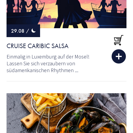
29.08
/
CRUISE CARIBIC SALSA
Einmalig in Luxemburg auf der Mosel!
Lassen Sie sich verzaubern von
südamerikanischen Rhythmen ...