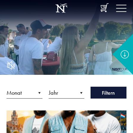
Filtern