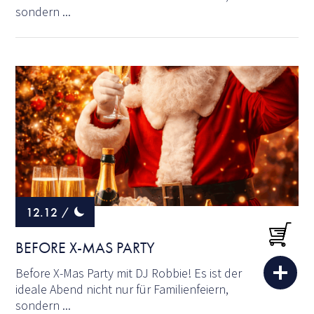
sondern ...
12.12
/
BEFORE X-MAS PARTY
Before X-Mas Party mit DJ Robbie! Es ist der
ideale Abend nicht nur für Familienfeiern,
sondern ...