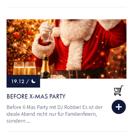
19.12
/
BEFORE X-MAS PARTY
Before X-Mas Party mit DJ Robbie! Es ist der
ideale Abend nicht nur für Familienfeiern,
sondern ...