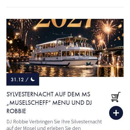
31.12
/
SYLVESTERNACHT AUF DEM MS
„MUSELSCHEFF“ MENU UND DJ
ROBBIE
DJ Robbie Verbringen Sie Ihre Silvesternacht
auf der Mosel und erleben Sie den