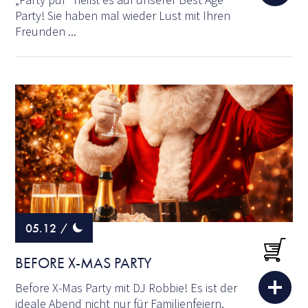
Party! Sie haben mal wieder Lust mit Ihren
Freunden ...
05.12
/
BEFORE X-MAS PARTY
Before X-Mas Party mit DJ Robbie! Es ist der
ideale Abend nicht nur für Familienfeiern,