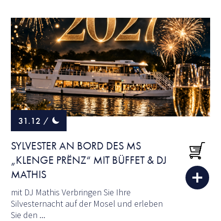
31.12
/
SYLVESTER AN BORD DES MS
„KLENGE PRËNZ“ MIT BÜFFET & DJ
MATHIS
mit DJ Mathis Verbringen Sie Ihre
Silvesternacht auf der Mosel und erleben
Sie den ...