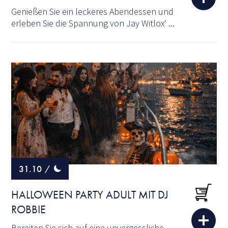
Genießen Sie ein leckeres Abendessen und
erleben Sie die Spannung von Jay Witlox‘ ...
31.10
/
HALLOWEEN PARTY ADULT MIT DJ
ROBBIE
Bereiten Sie sich auf eine unvergessliche