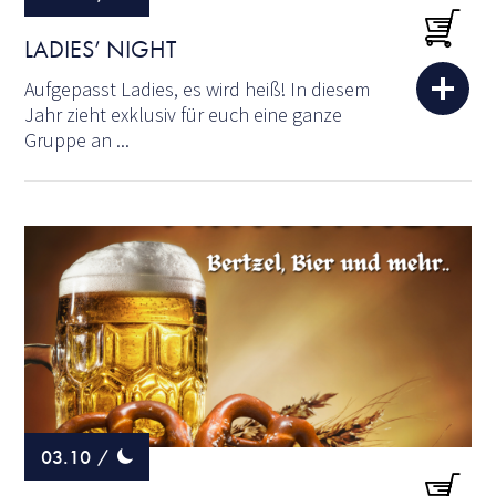
LADIES’ NIGHT
Aufgepasst Ladies, es wird heiß! In diesem
Jahr zieht exklusiv für euch eine ganze
Gruppe an ...
03.10
/