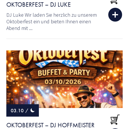
OKTOBERFEST – DJ LUKE
DJ Luke Wir laden Sie herzlich zu unserem
Oktoberfest ein und bieten Ihnen einen
Abend mit ...
03.10
/
OKTOBERFEST – DJ HOFFMEISTER