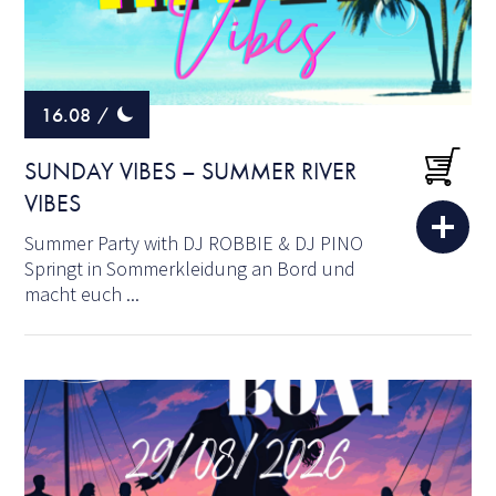
16.08
/
SUNDAY VIBES – SUMMER RIVER
VIBES
Summer Party with DJ ROBBIE & DJ PINO
Springt in Sommerkleidung an Bord und
macht euch ...