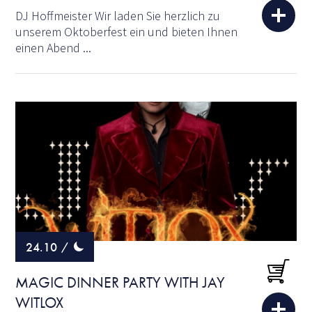
DJ Hoffmeister Wir laden Sie herzlich zu
unserem Oktoberfest ein und bieten Ihnen
einen Abend ...
24.10
/
MAGIC DINNER PARTY WITH JAY
WITLOX