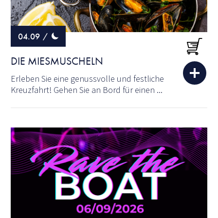
04.09
/
DIE MIESMUSCHELN
Erleben Sie eine genussvolle und festliche
Kreuzfahrt! Gehen Sie an Bord für einen ...