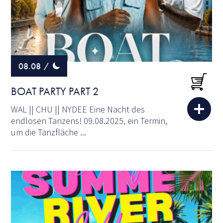
08.08
/
BOAT PARTY PART 2
WAL || CHU || NYDEE Eine Nacht des
endlosen Tanzens! 09.08.2025, ein Termin,
um die Tanzfläche ...