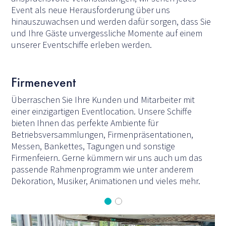
Event als neue Herausforderung über uns
hinauszuwachsen und werden dafür sorgen, dass Sie
und Ihre Gäste unvergessliche Momente auf einem
unserer Eventschiffe erleben werden.
Firmenevent
Überraschen Sie Ihre Kunden und Mitarbeiter mit
einer einzigartigen Eventlocation. Unsere Schiffe
bieten Ihnen das perfekte Ambiente für
Betriebsversammlungen, Firmenpräsentationen,
Messen, Bankettes, Tagungen und sonstige
Firmenfeiern. Gerne kümmern wir uns auch um das
passende Rahmenprogramm wie unter anderem
Dekoration, Musiker, Animationen und vieles mehr.