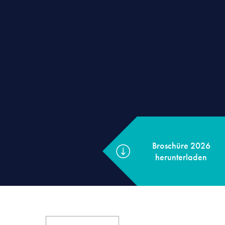
Broschüre 202
herunterladen