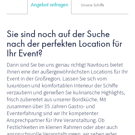
Angebot anfragen
Unsere Schiffe
Sie sind noch auf der Suche
nach der perfekten Location für
Ihr Event?
Dann sind Sie bei uns genau richtig! Navitours bietet
Ihnen eine der außergewöhnlichsten Locations für Ihr
Event in der Großregion. Lassen Sie sich vom
luxuriösen und komfortablen Interieur der Schiffe
verzaubern und genießen Sie kulinarische Highlights,
frisch zubereitet aus unserer Bordküche. Mit
zusammen über 35 Jahren Gastro- und
Eventerfahrung sind wir Ihr kompetenter
Ansprechpartner für Ihre Veranstaltung. Ob
Festlichkeiten im kleinen Rahmen oder aber auch
anspruchsvolle Veranstaltungen, wir sehen jedes