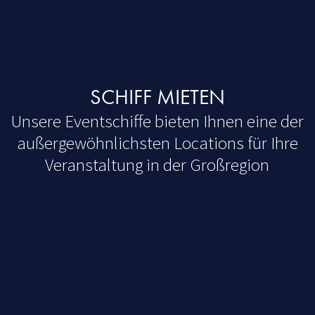
SCHIFF MIETEN
Unsere Eventschiffe bieten Ihnen eine der
außergewöhnlichsten Locations für Ihre
Veranstaltung in der Großregion