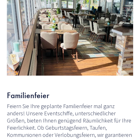
Familienfeier
Feiern Sie Ihre geplante Familienfeier mal ganz
anders! Unsere Eventschiffe, unterschiedlicher
Größen, bieten Ihnen genügend Räumlichkeit für Ihre
Feierlichkeit. Ob Geburtstagsfeiern, Taufen,
Kommunionen oder Verlobungsfeiern, wir garantieren