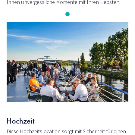
Ihnen unvergessliche Momente mit Ihren Liebsten.
Hochzeit
Diese Hochzeitslocation sorgt mit Sicherheit für einen