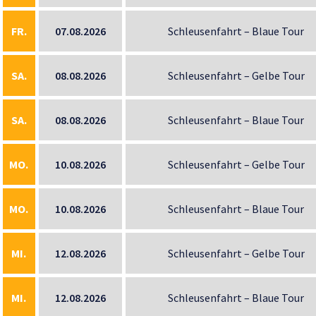
FR.
07.08.2026
Schleusenfahrt – Blaue Tour
SA.
08.08.2026
Schleusenfahrt – Gelbe Tour
SA.
08.08.2026
Schleusenfahrt – Blaue Tour
MO.
10.08.2026
Schleusenfahrt – Gelbe Tour
MO.
10.08.2026
Schleusenfahrt – Blaue Tour
MI.
12.08.2026
Schleusenfahrt – Gelbe Tour
MI.
12.08.2026
Schleusenfahrt – Blaue Tour