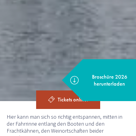
Broschüre 2026
herunterladen
Tickets online!
Hier kann man sich so richtig entspannen, mitten in
der Fahrrinne entlang den Booten und den
Frachtkähnen, den Weinortschaften beider