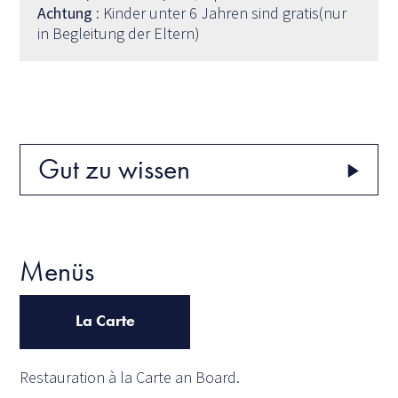
Achtung :
Kinder unter 6 Jahren sind gratis(nur
in Begleitung der Eltern)
Gut zu wissen
Menüs
La Carte
Restauration à la Carte an Board.