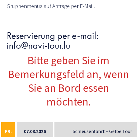
Gruppenmenüs auf Anfrage per E-Mail.
Reservierung per e-mail:
info@navi-tour.lu
Bitte geben Sie im
Bemerkungsfeld an, wenn
Sie an Bord essen
möchten.
FR.
07.08.2026
Schleusenfahrt – Gelbe Tour