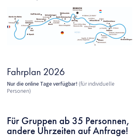
Fahrplan 2026
Nur die online Tage verfügbar!
(für individuelle
Personen)
Für Gruppen ab 35 Personnen,
andere Uhrzeiten auf Anfrage!