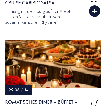
CRUISE CARIBIC SALSA
Einmalig in Luxemburg auf der Mosel!
Lassen Sie sich verzaubern von
südamerikanischen Rhythmen ...
29.08
/
ROMATISCHES DINER – BÜFFET –