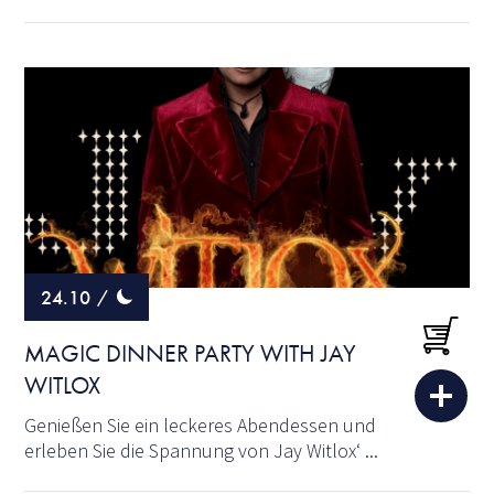
24.10
/
MAGIC DINNER PARTY WITH JAY
WITLOX
Genießen Sie ein leckeres Abendessen und
erleben Sie die Spannung von Jay Witlox‘ ...