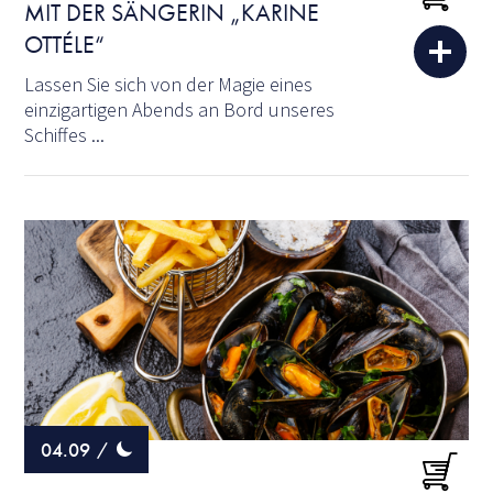
MIT DER SÄNGERIN „KARINE
OTTÉLE“
Lassen Sie sich von der Magie eines
einzigartigen Abends an Bord unseres
Schiffes ...
04.09
/