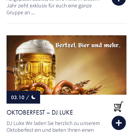
Jahr zieht exklusiv für euch eine ganze
Gruppe an ...
03.10
/
OKTOBERFEST – DJ LUKE
DJ Luke Wir laden Sie herzlich zu unserem
Oktoberfest ein und bieten Ihnen einen