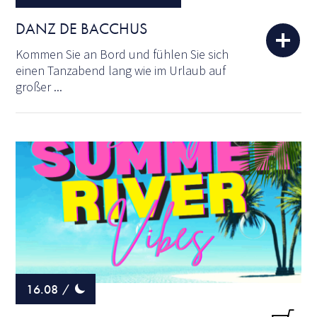
DANZ DE BACCHUS
Kommen Sie an Bord und fühlen Sie sich
einen Tanzabend lang wie im Urlaub auf
großer ...
16.08
/