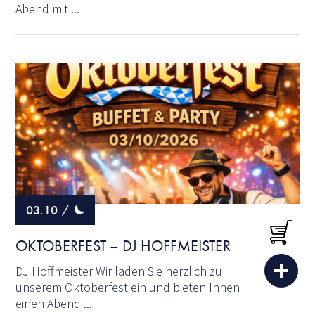
Abend mit ...
03.10
/
OKTOBERFEST – DJ HOFFMEISTER
DJ Hoffmeister Wir laden Sie herzlich zu
unserem Oktoberfest ein und bieten Ihnen
einen Abend ...