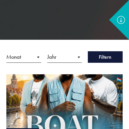
Filtern