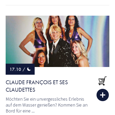
17.10
/
CLAUDE FRANÇOIS ET SES
CLAUDETTES
Möchten Sie ein unvergessliches Erlebnis
auf dem Wasser genießen? Kommen Sie an
Bord für eine ...