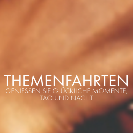
THEMENFAHRTEN
GENIESSEN SIE GLÜCKLICHE MOMENTE, T
AG UND NACHT