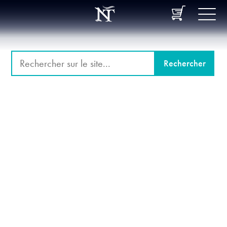
Rechercher