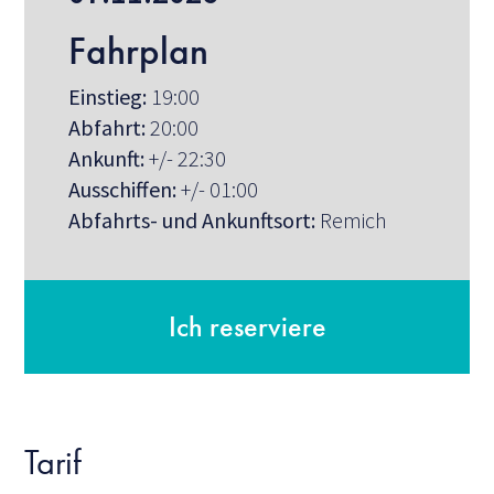
Fahrplan
Einstieg:
19:00
Abfahrt:
20:00
Ankunft:
+/- 22:30
Ausschiffen:
+/- 01:00
Abfahrts- und Ankunftsort:
Remich
Ich reserviere
Tarif