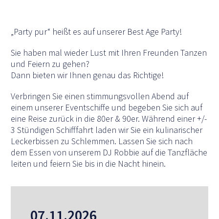
„Party pur“ heißt es auf unserer Best Age Party!
Sie haben mal wieder Lust mit Ihren Freunden Tanzen
und Feiern zu gehen?
Dann bieten wir Ihnen genau das Richtige!
Verbringen Sie einen stimmungsvollen Abend auf
einem unserer Eventschiffe und begeben Sie sich auf
eine Reise zurück in die 80er & 90er. Während einer +/-
3 Stündigen Schifffahrt laden wir Sie ein kulinarischer
Leckerbissen zu Schlemmen. Lassen Sie sich nach
dem Essen von unserem DJ Robbie auf die Tanzfläche
leiten und feiern Sie bis in die Nacht hinein.
07.11.2026