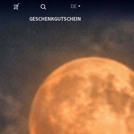
DE
GESCHENKGUTSCHEIN