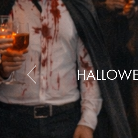
HALLOWEE