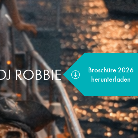
DJ ROBBIE