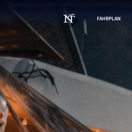
FAHRPLAN