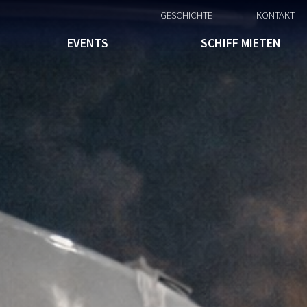
GESCHICHTE
KONTAKT
EVENTS
SCHIFF MIETEN