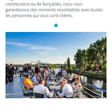
communions ou de fiançailles, nous vous
garantissons des moments inoubliables avec toutes
les personnes qui vous sont chères.