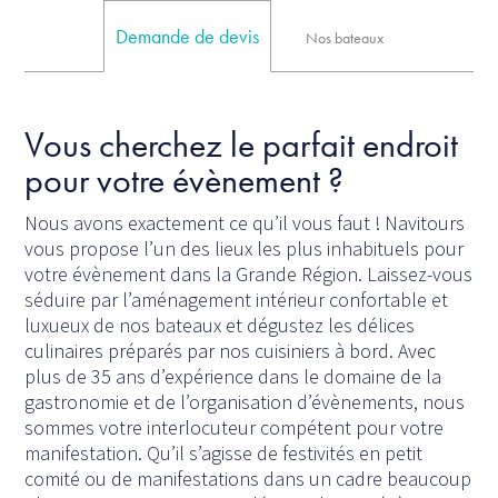
Demande de devis
Nos bateaux
Vous cherchez le parfait endroit
pour votre évènement ?
Nous avons exactement ce qu’il vous faut ! Navitours
vous propose l’un des lieux les plus inhabituels pour
votre évènement dans la Grande Région. Laissez-vous
séduire par l’aménagement intérieur confortable et
luxueux de nos bateaux et dégustez les délices
culinaires préparés par nos cuisiniers à bord. Avec
plus de 35 ans d’expérience dans le domaine de la
gastronomie et de l’organisation d’évènements, nous
sommes votre interlocuteur compétent pour votre
manifestation. Qu’il s’agisse de festivités en petit
comité ou de manifestations dans un cadre beaucoup