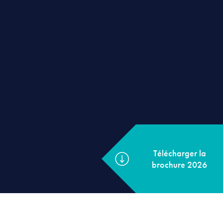
Télécharger 
brochure 20