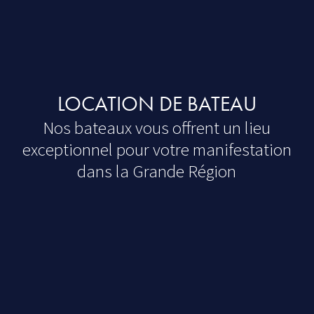
LOCATION DE BATEAU
Nos bateaux vous offrent un lieu
exceptionnel pour votre manifestation
dans la Grande Région