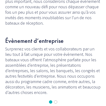
plus important, nous considérons chaque évènement
comme un nouveau défi pour nous dépasser chaque
fois un peu plus et pour vous assurer ainsi qu’à vos
invités des moments inoubliables sur l’un de nos
bateaux de réception.
Évènement d’entreprise
Surprenez vos clients et vos collaborateurs par un
lieu tout à fait unique pour votre évènement. Nos
bateaux vous offrent l’atmosphère parfaite pour les
assemblées d’entreprise, les présentations
d’entreprises, les salons, les banquets, les congrès et
autres festivités d’entreprise. Nous nous occupons
aussi du programme cadre comme, entre autres, la
décoration, les musiciens, les animations et beaucoup
d’autres choses encore.