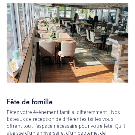
Fête de famille
Fêtez votre évènement familial différemment ! Nos
bateaux de réception de différentes tailles vous
offrent tout l’espace nécessaire pour votre fête. Qu’il
s’agisse d’un anniversaire, d’un baptême, de