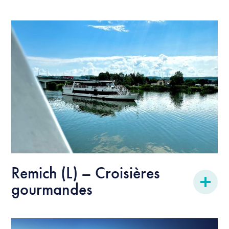
Remich (L) – Croisières
gourmandes