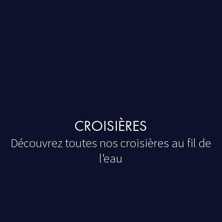
CROISIÈRES
Découvrez toutes nos croisières au fil de
l’eau