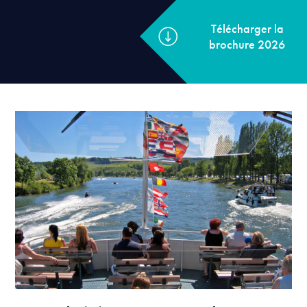
Télécharger la
brochure 2026