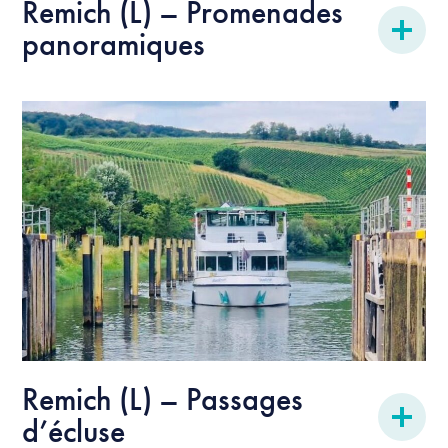
Remich (L) – Promenades
panoramiques
Remich (L) – Passages
d’écluse