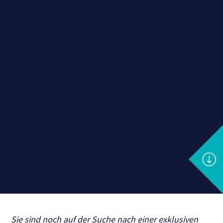
Sie sind noch auf der Suche nach einer exklusiven