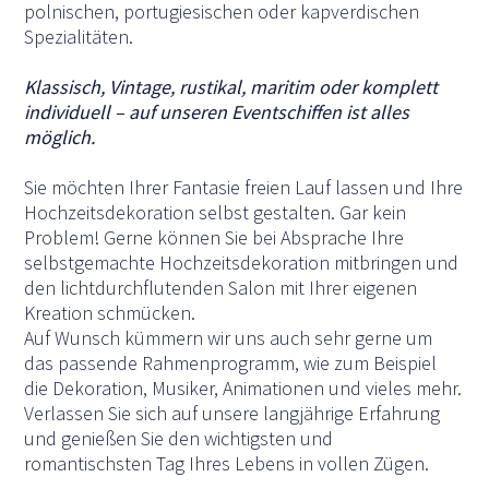
polnischen, portugiesischen oder kapverdischen
Spezialitäten.
Klassisch, Vintage, rustikal, maritim oder komplett
individuell – auf unseren Eventschiffen ist alles
möglich.
Sie möchten Ihrer Fantasie freien Lauf lassen und Ihre
Hochzeitsdekoration selbst gestalten. Gar kein
Problem! Gerne können Sie bei Absprache Ihre
selbstgemachte Hochzeitsdekoration mitbringen und
den lichtdurchflutenden Salon mit Ihrer eigenen
Kreation schmücken.
Auf Wunsch kümmern wir uns auch sehr gerne um
das passende Rahmenprogramm, wie zum Beispiel
die Dekoration, Musiker, Animationen und vieles mehr.
Verlassen Sie sich auf unsere langjährige Erfahrung
und genießen Sie den wichtigsten und
romantischsten Tag Ihres Lebens in vollen Zügen.