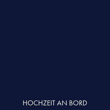
HOCHZEIT AN BORD