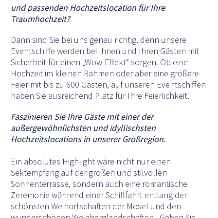
und passenden Hochzeitslocation für Ihre
Traumhochzeit?
Dann sind Sie bei uns genau richtig, denn unsere
Eventschiffe werden bei Ihnen und Ihren Gästen mit
Sicherheit für einen „Wow-Effekt“ sorgen. Ob eine
Hochzeit im kleinen Rahmen oder aber eine größere
Feier mit bis zu 600 Gästen, auf unseren Eventschiffen
haben Sie ausreichend Platz für Ihre Feierlichkeit.
Faszinieren Sie Ihre Gäste mit einer der
außergewöhnlichsten und idyllischsten
Hochzeitslocations in unserer Großregion.
Ein absolutes Highlight wäre nicht nur einen
Sektempfang auf der großen und stilvollen
Sonnenterrasse, sondern auch eine romantische
Zeremonie während einer Schifffahrt entlang der
schönsten Weinortschaften der Mosel und den
wunderschönen Weinberglandschaften. Geben Sie