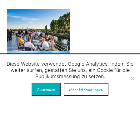
Diese Website verwendet Google Analytics. Indem Sie
weiter surfen, gestatten Sie uns, ein Cookie für die
Publikumsmessung zu setzen.
Zustimmen
Mehr Informationen