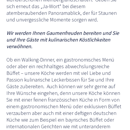
sich erneut das „Ja-Wort“ bei diesem
atemberaubenden Panoramablick, der für Staunen
und unvergessliche Momente sorgen wird.
Wir werden Ihnen Gaumenfreuden bereiten und Sie
und Ihre Gäste mit kulinarischen Köstlichkeiten
verwöhnen.
Ob ein Walking-Dinner, ein gastronomisches Menü
oder aber ein reichhaltiges abwechslungsreiche
Büffet – unsere Köche werden mit viel Liebe und
Passion kulinarische Leckerbissen für Sie und Ihre
Gäste zubereiten. Auch können wir sehr gerne auf
Ihre Wünsche eingehen, denn unsere Köche können
Sie mit einer feinen französischen Küche in Form von
einem gastronomischen Menü oder exklusiven Büffet
verzaubern aber auch mit einer deftigen deutschen
Küche wie zum Beispiel ein bayrisches Büffet oder
internationalen Gerichten wie mit unteranderem