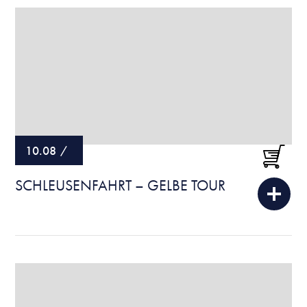
10.08
/
SCHLEUSENFAHRT – GELBE TOUR