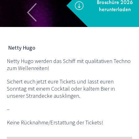
Netty Hugo
Netty Hugo werden das Schiff mit qualitativen Techno
zum Wellenreiten!
Sichert euch jetzt eure Tickets und lasst euren
Sonntag mit einem Cocktail oder kaltem Bier in
unserer Strandecke ausklingen.
–
Keine Rücknahme/Erstattung der Tickets!