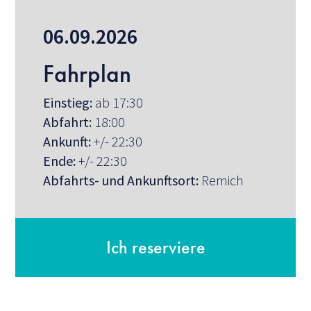
06.09.2026
Fahrplan
Einstieg:
ab 17:30
Abfahrt:
18:00
Ankunft:
+/- 22:30
Ende:
+/- 22:30
Abfahrts- und Ankunftsort:
Remich
Ich reserviere