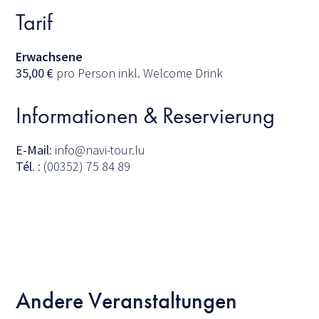
Tarif
Erwachsene
35,00
€
pro Person inkl. Welcome Drink
Informationen & Reservierung
E-Mail:
info@navi-tour.lu
Tél.
: (00352) 75 84 89
Andere Veranstaltungen