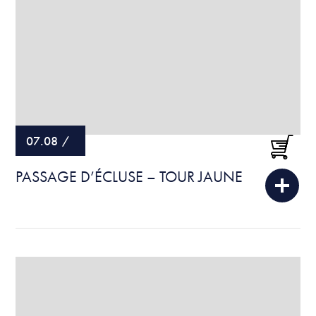
07.08
/
PASSAGE D’ÉCLUSE – TOUR JAUNE