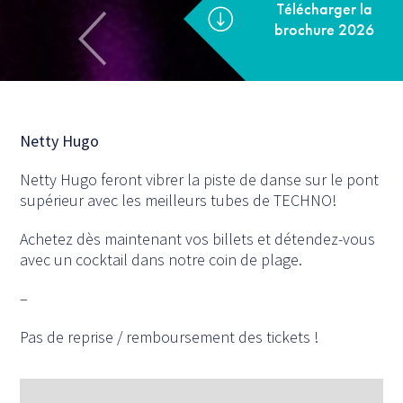
Télécharger la
brochure 2026
Netty Hugo
Netty Hugo feront vibrer la piste de danse sur le pont
supérieur avec les meilleurs tubes de TECHNO!
Achetez dès maintenant vos billets et détendez-vous
avec un cocktail dans notre coin de plage.
–
Pas de reprise / remboursement des tickets !