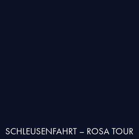
SCHLEUSENFAHRT – ROSA TOUR