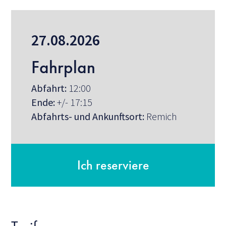
27.08.2026
Fahrplan
Abfahrt:
12:00
Ende:
+/- 17:15
Abfahrts- und Ankunftsort:
Remich
Ich reserviere