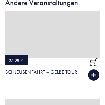
Andere Veranstaltungen
07.08
/
SCHLEUSENFAHRT – GELBE TOUR