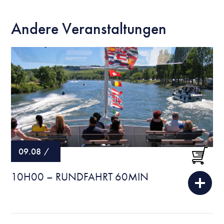
Andere Veranstaltungen
09.08
/
10H00 – RUNDFAHRT 60MIN