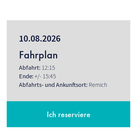
10.08.2026
Fahrplan
Abfahrt:
12:15
Ende:
+/- 15:45
Abfahrts- und Ankunftsort:
Remich
Ich reserviere