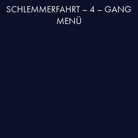
SCHLEMMERFAHRT – 4 – GANG
MENÜ