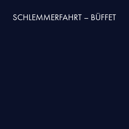
SCHLEMMERFAHRT – BÜFFET