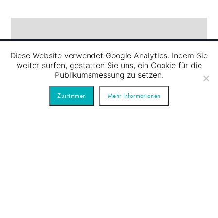
Diese Website verwendet Google Analytics. Indem Sie
weiter surfen, gestatten Sie uns, ein Cookie für die
Publikumsmessung zu setzen.
Zustimmen
Mehr Informationen
10.08
/
SCHLEUSENFAHRT – BLAUE TOUR