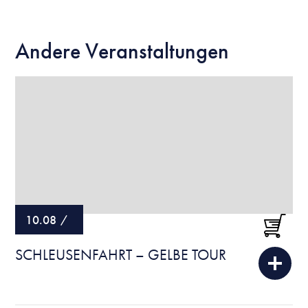
Andere Veranstaltungen
10.08
/
SCHLEUSENFAHRT – GELBE TOUR