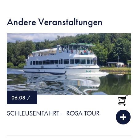
Andere Veranstaltungen
06.08
/
SCHLEUSENFAHRT – ROSA TOUR