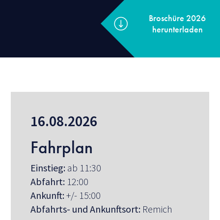
Broschüre 2
herunterla
16.08.2026
Fahrplan
Einstieg:
ab 11:30
Abfahrt:
12:00
Ankunft:
+/- 15:00
Abfahrts- und Ankunftsort:
Remich