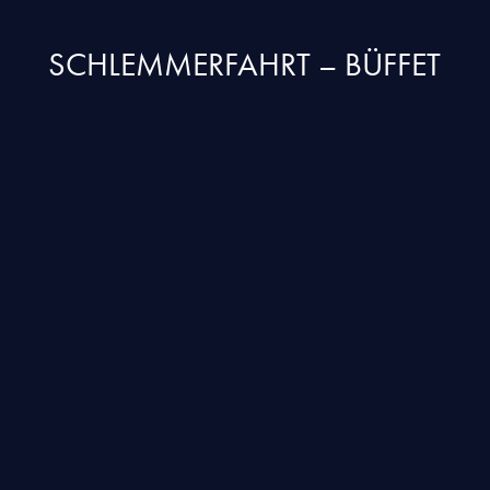
SCHLEMMERFAHRT – BÜFFET