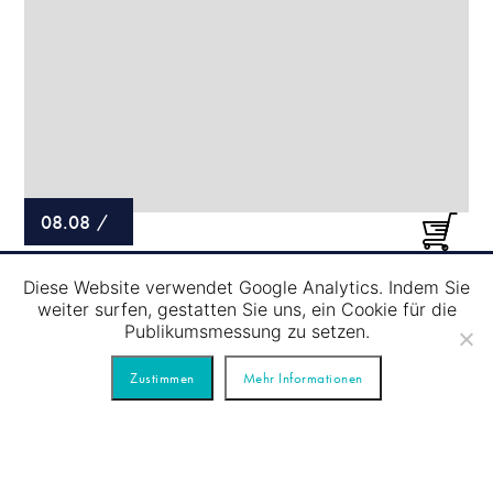
08.08
/
SCHLEUSENFAHRT – BLAUE TOUR
Diese Website verwendet Google Analytics. Indem Sie
weiter surfen, gestatten Sie uns, ein Cookie für die
Publikumsmessung zu setzen.
Zustimmen
Mehr Informationen