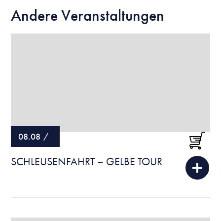
Andere Veranstaltungen
08.08
/
SCHLEUSENFAHRT – GELBE TOUR