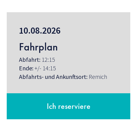
10.08.2026
Fahrplan
Abfahrt:
12:15
Ende:
+/- 14:15
Abfahrts- und Ankunftsort:
Remich
Ich reserviere