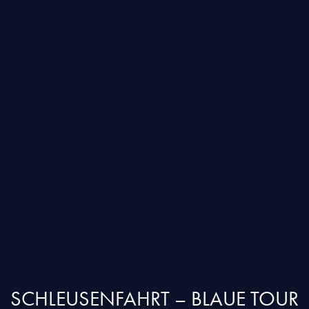
SCHLEUSENFAHRT – BLAUE TOUR