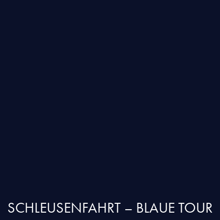
SCHLEUSENFAHRT – BLAUE TOUR