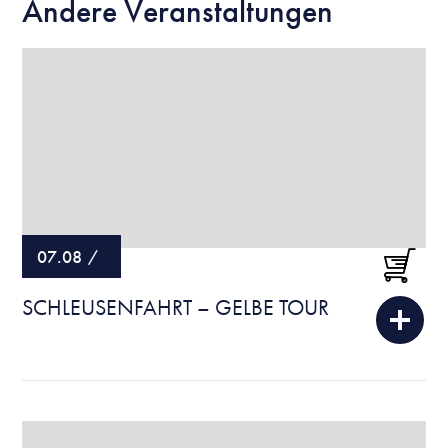
Andere Veranstaltungen
07.08
/
SCHLEUSENFAHRT – GELBE TOUR