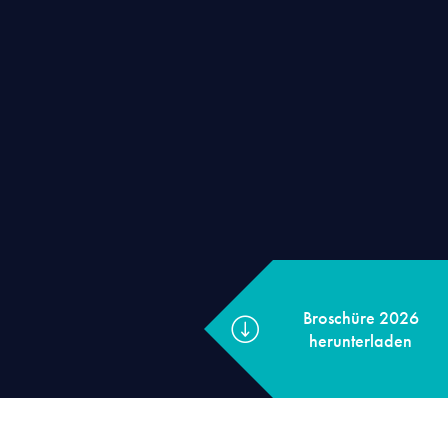
Broschüre 2026
herunterladen