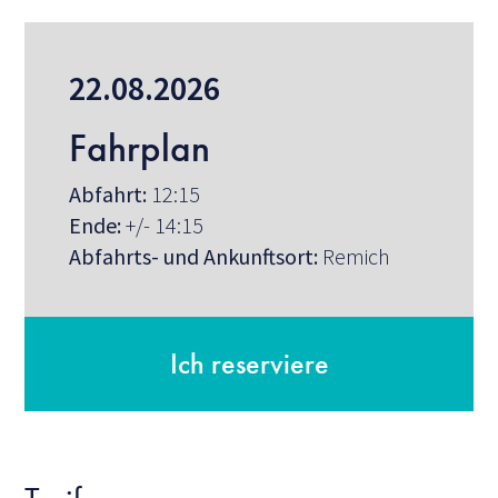
22.08.2026
Fahrplan
Abfahrt:
12:15
Ende:
+/- 14:15
Abfahrts- und Ankunftsort:
Remich
Ich reserviere