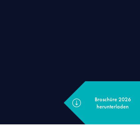
Broschüre 2026
herunterladen