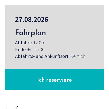
27.08.2026
Fahrplan
Abfahrt:
12:00
Ende:
+/- 15:00
Abfahrts- und Ankunftsort:
Remich
Ich reserviere