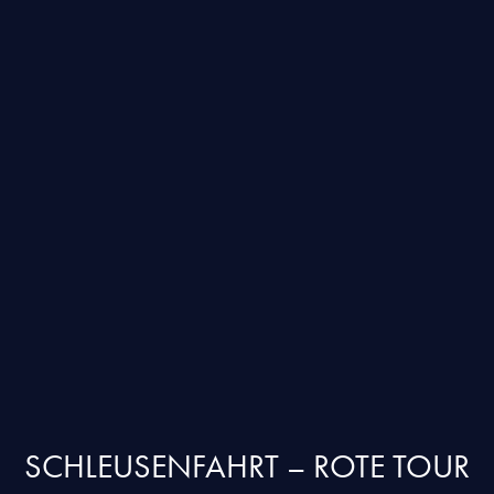
SCHLEUSENFAHRT – ROTE TOUR