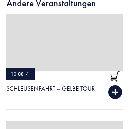
Andere Veranstaltungen
10.08
/
SCHLEUSENFAHRT – GELBE TOUR