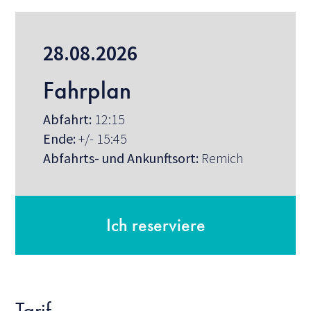
28.08.2026
Fahrplan
Abfahrt:
12:15
Ende:
+/- 15:45
Abfahrts- und Ankunftsort:
Remich
Ich reserviere
Tarif