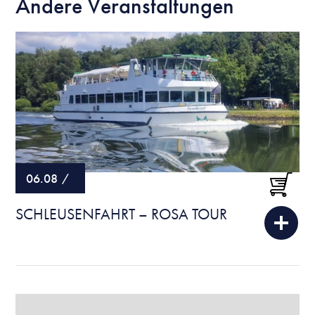
Andere Veranstaltungen
06.08
/
SCHLEUSENFAHRT – ROSA TOUR