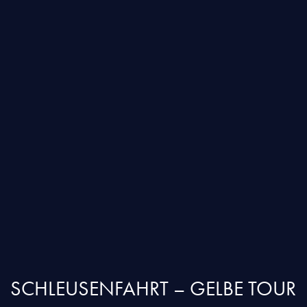
SCHLEUSENFAHRT – GELBE TOUR