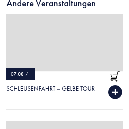
Andere Veranstaltungen
07.08
/
SCHLEUSENFAHRT – GELBE TOUR