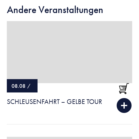
Andere Veranstaltungen
08.08
/
SCHLEUSENFAHRT – GELBE TOUR