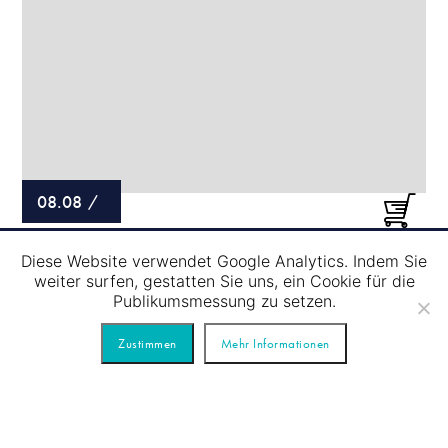
08.08
/
SCHLEUSENFAHRT – BLAUE TOUR
Diese Website verwendet Google Analytics. Indem Sie
weiter surfen, gestatten Sie uns, ein Cookie für die
Publikumsmessung zu setzen.
Zustimmen
Mehr Informationen