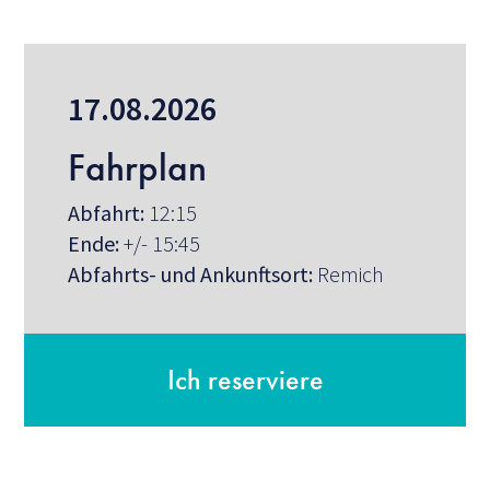
17.08.2026
Fahrplan
Abfahrt:
12:15
Ende:
+/- 15:45
Abfahrts- und Ankunftsort:
Remich
Ich reserviere