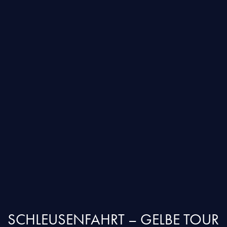
SCHLEUSENFAHRT – GELBE TOUR