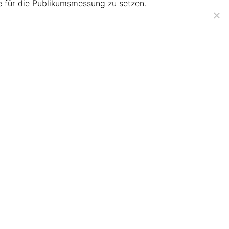
ie für die Publikumsmessung zu setzen.