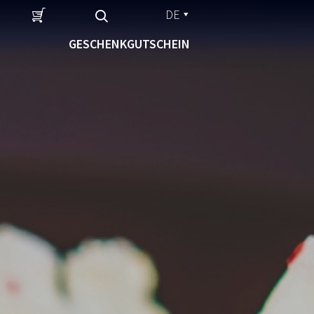
DE
GESCHENKGUTSCHEIN