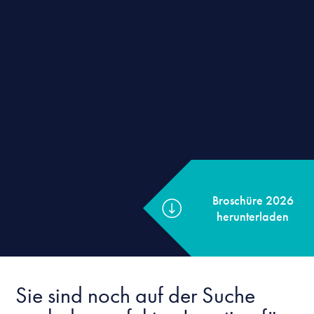
Broschüre 2026
herunterladen
Sie sind noch auf der Suche