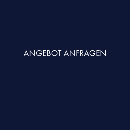
ANGEBOT ANFRAGEN