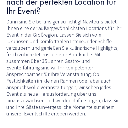
nach der perfekten Location für
Ihr Event?
Dann sind Sie bei uns genau richtig! Navitours bietet
Ihnen eine der außergewöhnlichsten Locations für Ihr
Event in der Großregion. Lassen Sie sich vom
luxuriösen und komfortablen Interieur der Schiffe
verzaubern und genießen Sie kulinarische Highlights,
frisch zubereitet aus unserer Bordküche. Mit
zusammen über 35 Jahren Gastro- und
Eventerfahrung sind wir Ihr kompetenter
Ansprechpartner für Ihre Veranstaltung. Ob
Festlichkeiten im kleinen Rahmen oder aber auch
anspruchsvolle Veranstaltungen, wir sehen jedes
Event als neue Herausforderung über uns
hinauszuwachsen und werden dafür sorgen, dass Sie
und Ihre Gäste unvergessliche Momente auf einem
unserer Eventschiffe erleben werden.