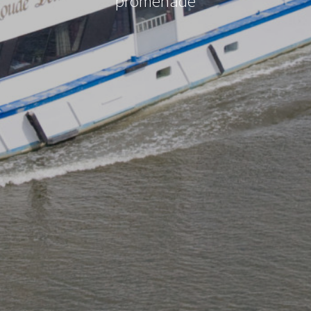
promenade