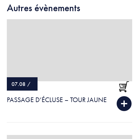
Autres évènements
07.08
/
PASSAGE D’ÉCLUSE – TOUR JAUNE