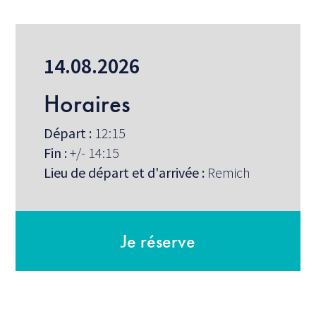
14.08.2026
Horaires
Départ :
12:15
Fin :
+/- 14:15
Lieu de départ et d'arrivée :
Remich
Je réserve