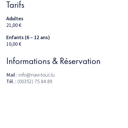
Tarifs
Adultes
21,00
€
Enfants (6 – 12 ans)
10,00
€
Informations & Réservation
Mail :
info@navi-tour.lu
Tél.
: (00352) 75 84 89