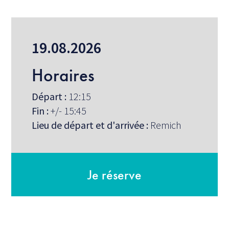
19.08.2026
Horaires
Départ :
12:15
Fin :
+/- 15:45
Lieu de départ et d'arrivée :
Remich
Je réserve