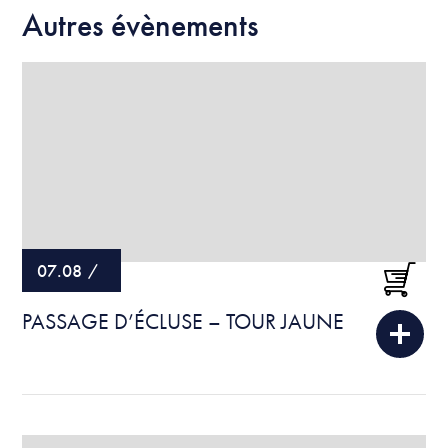
Autres évènements
07.08
/
PASSAGE D’ÉCLUSE – TOUR JAUNE