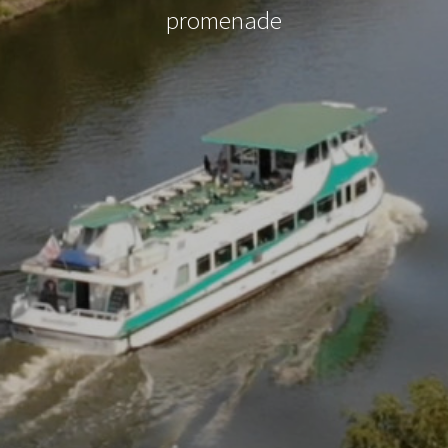
promenade