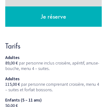
Je réserve
Tarifs
Adultes
89,00
€
par personne inclus croisière, apéritif, amuse-
bouche, menu 4 – suites.
Adultes
115,00
€
par personne comprenant croisière, menu 4
– suites et forfait boissons.
Enfants (5 – 11 ans)
50,00
€