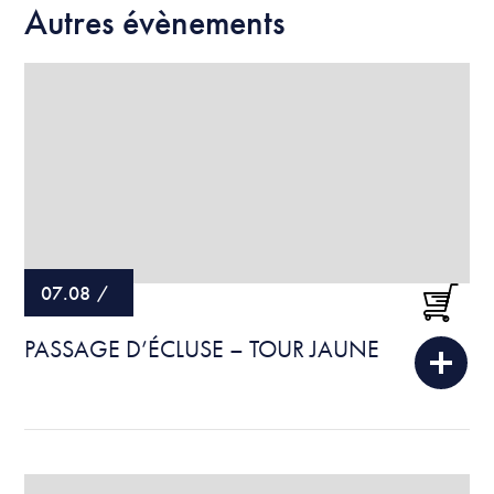
Autres évènements
07.08
/
PASSAGE D’ÉCLUSE – TOUR JAUNE