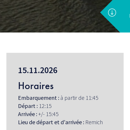
15.11.2026
Horaires
Embarquement :
à partir de 11:45
Départ :
12:15
Arrivée :
+/- 15:45
Lieu de départ et d'arrivée :
Remich