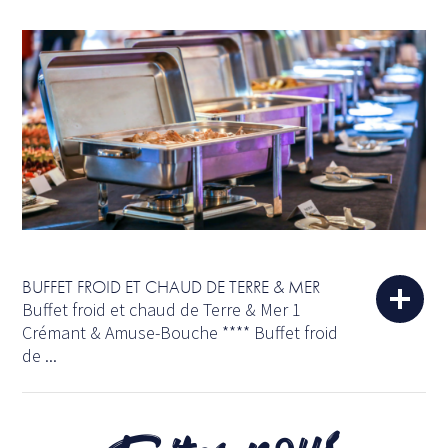
BUFFET FROID ET CHAUD DE TERRE & MER
Buffet froid et chaud de Terre & Mer 1
Crémant & Amuse-Bouche **** Buffet froid
de ...