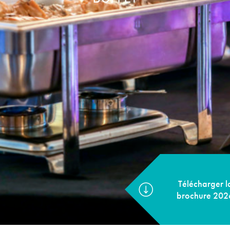
Télécharger la
brochure 2026