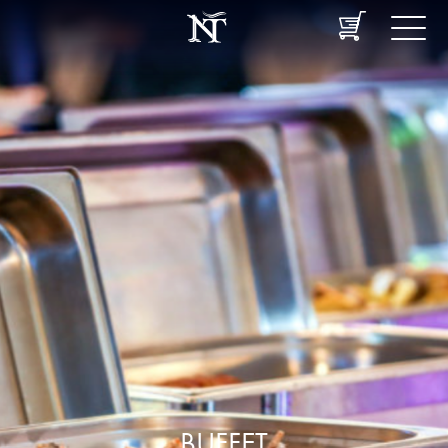
BUFFET