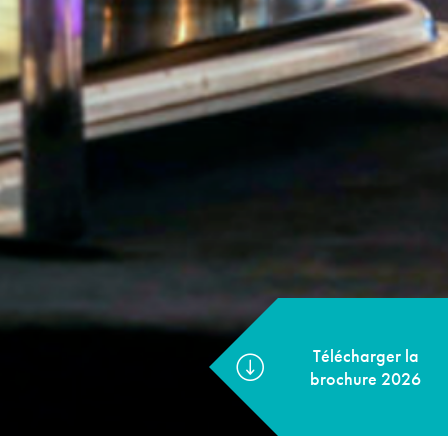
Télécharger la
brochure 2026