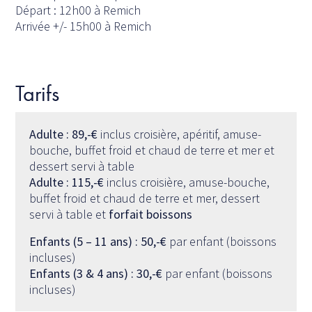
Départ : 12h00 à Remich
Arrivée +/- 15h00 à Remich
Tarifs
Adulte : 89,-€
inclus croisière, apéritif, amuse-
bouche, buffet froid et chaud de terre et mer et
dessert servi à table
Adulte : 115,-€
inclus croisière, amuse-bouche,
buffet froid et chaud de terre et mer, dessert
servi à table et
forfait boissons
Enfants (5 – 11 ans) : 50,-€
par enfant (boissons
incluses)
Enfants (3 & 4 ans) : 30,-€
par enfant (boissons
incluses)