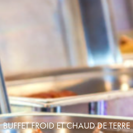
BUFFET FROID ET CHAUD DE TERRE