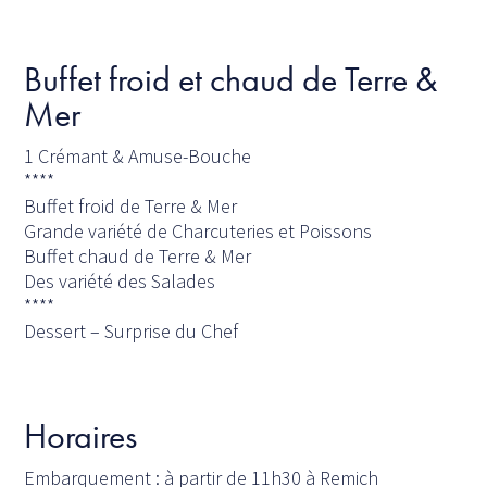
Buffet froid et chaud de Terre &
Mer
1 Crémant & Amuse-Bouche
****
Buffet froid de Terre & Mer
Grande variété de Charcuteries et Poissons
Buffet chaud de Terre & Mer
Des variété des Salades
****
Dessert – Surprise du Chef
Horaires
Embarquement : à partir de 11h30 à Remich