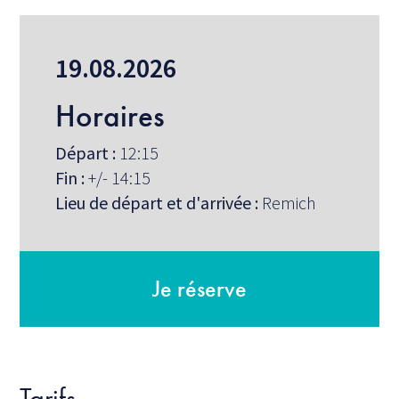
19.08.2026
Horaires
Départ :
12:15
Fin :
+/- 14:15
Lieu de départ et d'arrivée :
Remich
Je réserve
Tarifs