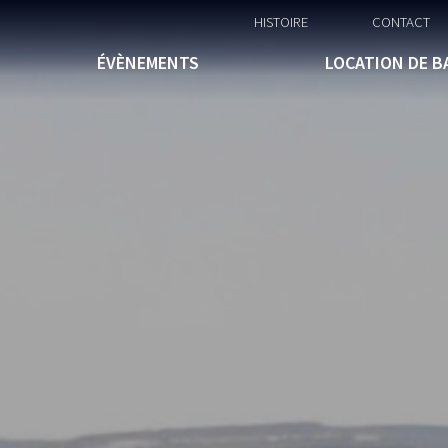
HISTOIRE
CONTACT
ÉVÈNEMENTS
LOCATION DE B