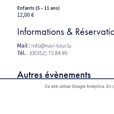
Enfants (5 – 11 ans)
12,00
€
Informations & Réservati
Mail :
info@navi-tour.lu
Tél.
: (00352) 75 84 89
Autres évènements
Ce site utilise Google Analytics. En