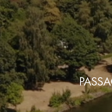
PASSA