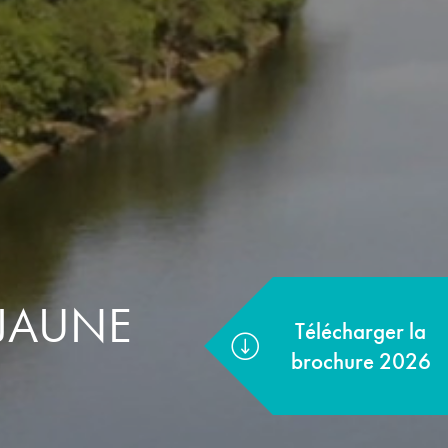
 JAUNE