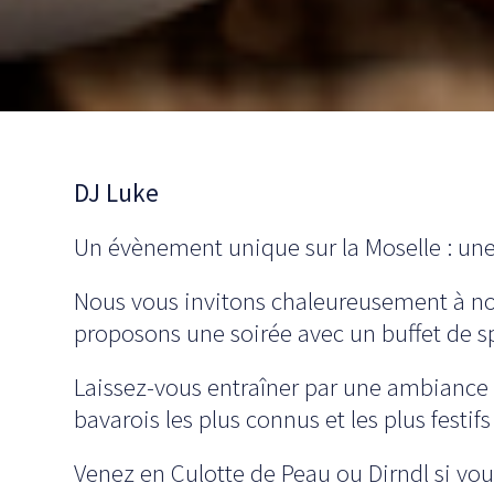
DJ Luke
Un évènement unique sur la Moselle : une 
Nous vous invitons chaleureusement à not
proposons une soirée avec un buffet de sp
Laissez-vous entraîner par une ambiance 
bavarois les plus connus et les plus festif
Venez en Culotte de Peau ou Dirndl si vou