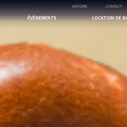
HISTOIRE
CONTACT
ÉVÈNEMENTS
LOCATION DE B