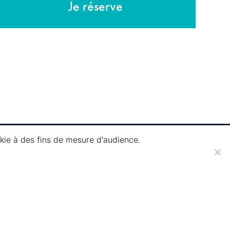
Je réserve
okie à des fins de mesure d'audience.