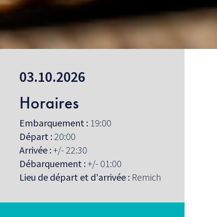
03.10.2026
Horaires
Embarquement :
19:00
Départ :
20:00
Arrivée :
+/- 22:30
Débarquement :
+/- 01:00
Lieu de départ et d'arrivée :
Remich