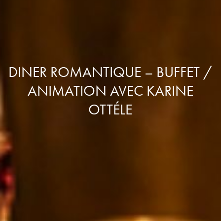
DINER ROMANTIQUE – BUFFET /
ANIMATION AVEC KARINE
OTTÉLE