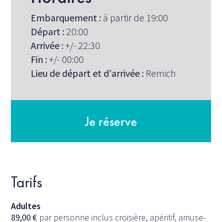
Embarquement :
à partir de 19:00
Départ :
20:00
Arrivée :
+/- 22:30
Fin :
+/- 00:00
Lieu de départ et d'arrivée :
Remich
Je réserve
Tarifs
Adultes
89,00
€
par personne inclus croisière, apéritif, amuse-