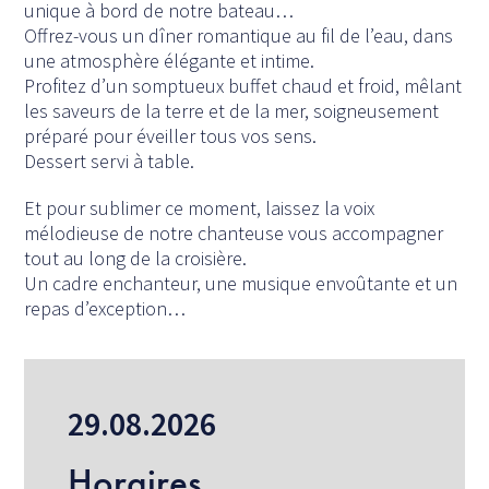
unique à bord de notre bateau…
Offrez-vous un dîner romantique au fil de l’eau, dans
une atmosphère élégante et intime.
Profitez d’un somptueux buffet chaud et froid, mêlant
les saveurs de la terre et de la mer, soigneusement
préparé pour éveiller tous vos sens.
Dessert servi à table.
Et pour sublimer ce moment, laissez la voix
mélodieuse de notre chanteuse vous accompagner
tout au long de la croisière.
Un cadre enchanteur, une musique envoûtante et un
repas d’exception…
29.08.2026
Horaires