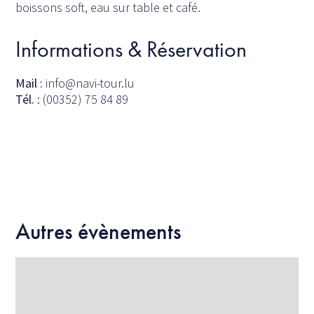
boissons soft, eau sur table et café.
Informations & Réservation
Mail :
info@navi-tour.lu
Tél.
: (00352) 75 84 89
Autres évènements