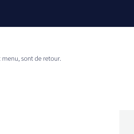
 menu, sont de retour.