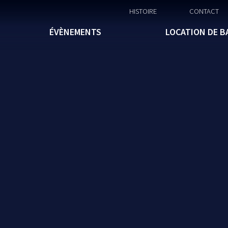
HISTOIRE
CONTACT
ÉVÈNEMENTS
LOCATION DE B