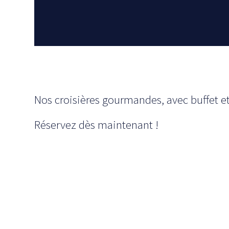
Nos croisières gourmandes, avec buffet et
Réservez dès maintenant !