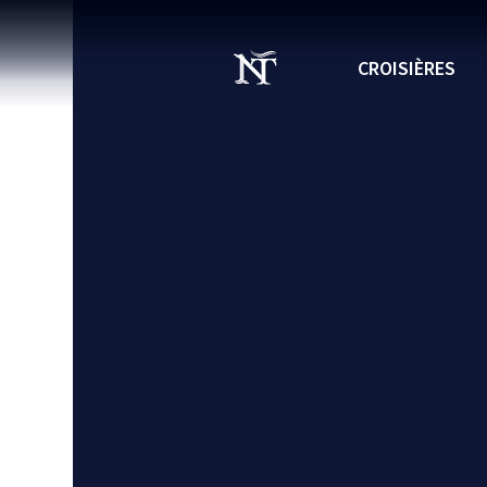
CROISIÈRES